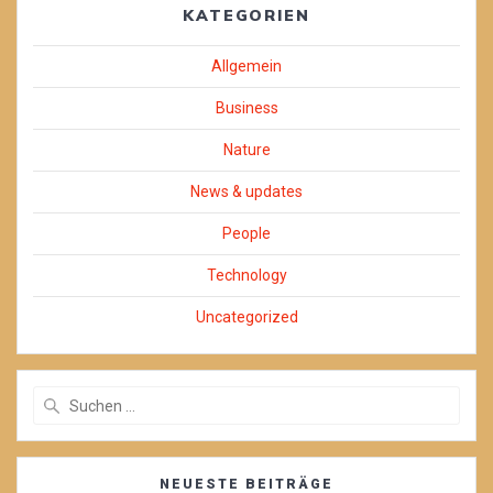
KATEGORIEN
Allgemein
Business
Nature
News & updates
People
Technology
Uncategorized
Suchen
nach:
NEUESTE BEITRÄGE