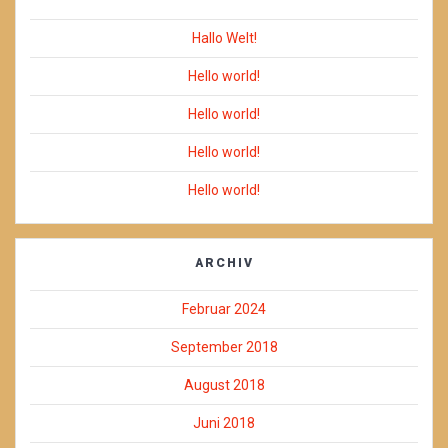
Hallo Welt!
Hello world!
Hello world!
Hello world!
Hello world!
ARCHIV
Februar 2024
September 2018
August 2018
Juni 2018