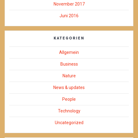
November 2017
Juni 2016
KATEGORIEN
Allgemein
Business
Nature
News & updates
People
Technology
Uncategorized