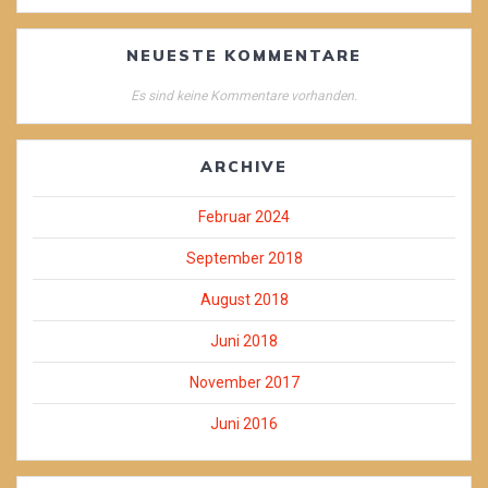
NEUESTE KOMMENTARE
Es sind keine Kommentare vorhanden.
ARCHIVE
Februar 2024
September 2018
August 2018
Juni 2018
November 2017
Juni 2016